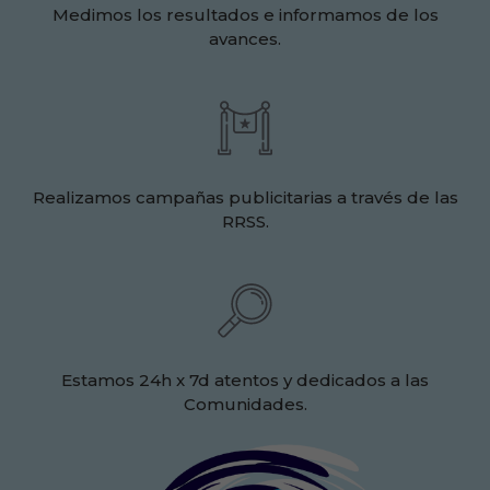
Medimos los resultados e informamos de los
avances.
Realizamos campañas publicitarias a través de las
RRSS.
Estamos 24h x 7d atentos y dedicados a las
Comunidades.