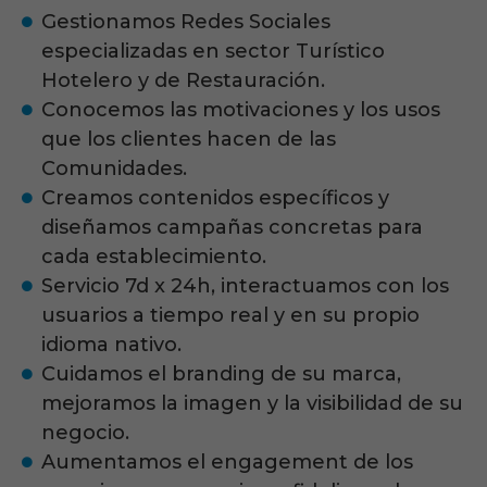
Gestionamos Redes Sociales
especializadas en sector Turístico
Hotelero y de Restauración.
Conocemos las motivaciones y los usos
que los clientes hacen de las
Comunidades.
Creamos contenidos específicos y
diseñamos campañas concretas para
cada establecimiento.
Servicio 7d x 24h, interactuamos con los
usuarios a tiempo real y en su propio
idioma nativo.
Cuidamos el branding de su marca,
mejoramos la imagen y la visibilidad de su
negocio.
Aumentamos el engagement de los