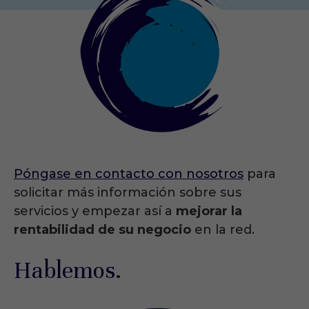
Póngase en contacto con nosotros
para
solicitar más información sobre sus
servicios y empezar así a
mejorar la
rentabilidad de su negocio
en la red.
Hablemos.