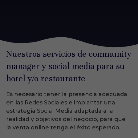
Nuestros servicios de community
manager y social media para su
hotel y/o restaurante
Es necesario tener la presencia adecuada
en las Redes Sociales e implantar una
estrategia Social Media adaptada a la
realidad y objetivos del negocio, para que
la venta online tenga el éxito esperado.