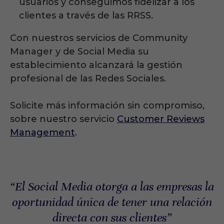
usuarios y conseguimos fidelizar a los
clientes a través de las RRSS.
Con nuestros servicios de Community
Manager y de Social Media su
establecimiento alcanzará la gestión
profesional de las Redes Sociales.
Solicite más información sin compromiso,
sobre nuestro servicio
Customer Reviews
Management
.
“El Social Media otorga a las empresas la
oportunidad única de tener una relación
directa con sus clientes”