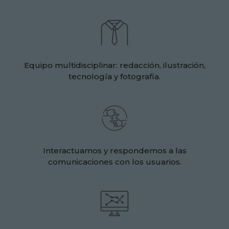
Equipo multidisciplinar: redacción, ilustración,
tecnología y fotografía.
Interactuamos y respondemos a las
comunicaciones con los usuarios.