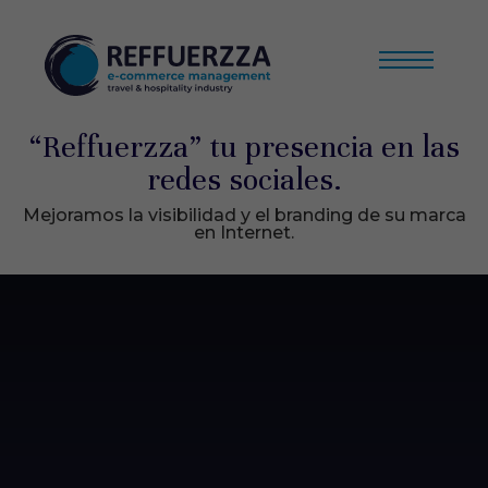
“Reffuerzza” tu presencia en las
redes sociales.
Mejoramos la visibilidad y el branding de su marca
en Internet.