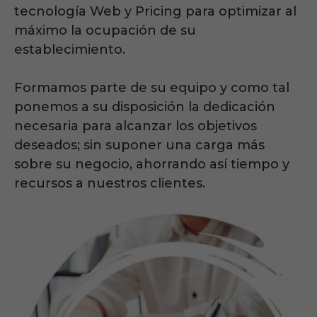
tecnología Web y Pricing para optimizar al
máximo la ocupación de su
establecimiento.
Formamos parte de su equipo y como tal
ponemos a su disposición la dedicación
necesaria para alcanzar los objetivos
deseados; sin suponer una carga más
sobre su negocio, ahorrando así tiempo y
recursos a nuestros clientes.