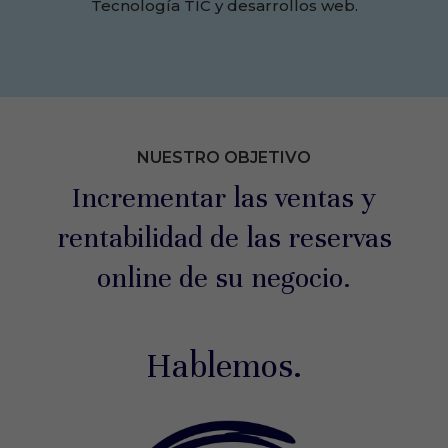
Tecnología TIC y desarrollos web.
NUESTRO OBJETIVO
Incrementar las ventas y
rentabilidad de las reservas
online de su negocio.
Hablemos.