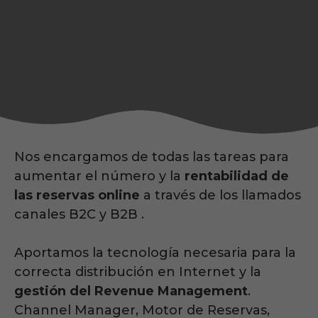
Nos encargamos de todas las tareas para
aumentar el número y la
rentabilidad de
las reservas online
a través de los llamados
canales B2C y B2B .
Aportamos la tecnología necesaria para la
correcta distribución en Internet y la
gestión del Revenue Management
.
Channel Manager, Motor de Reservas,