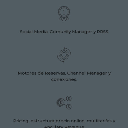
Social Media, Comunity Manager y RRSS
Motores de Reservas, Channel Manager y
conexiones.
Pricing, estructura precio online, multitarifas y
Ancillary Revenue