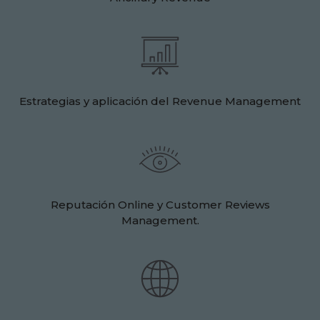
Estrategias y aplicación del Revenue Management
Reputación Online y Customer Reviews
Management.