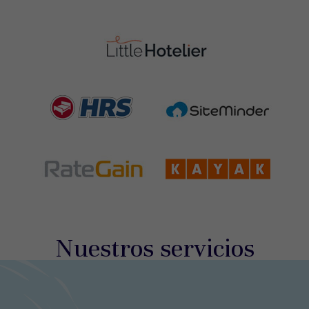
Nuestros servicios