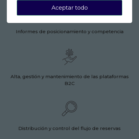
Aceptar todo
Informes de posicionamiento y competencia
Alta, gestión y mantenimiento de las plataformas
B2C
Distribución y control del flujo de reservas