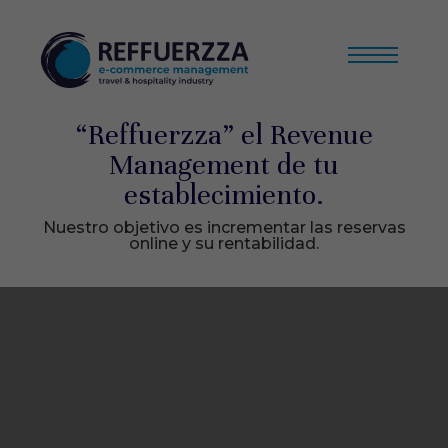
“Reffuerzza” el Revenue
Management de tu
establecimiento.
Nuestro objetivo es incrementar las reservas
online y su rentabilidad.