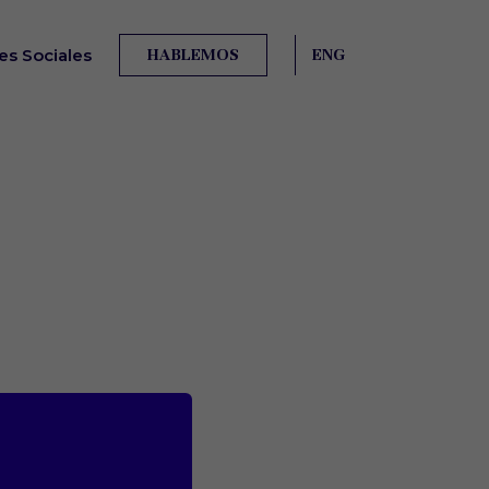
s Sociales
HABLEMOS
ENG